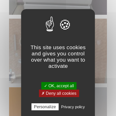
This site uses cookies
and gives you control
over what you want to
activate
✓ OK, accept all
✗ Deny all cookies
Personalize
Privacy policy