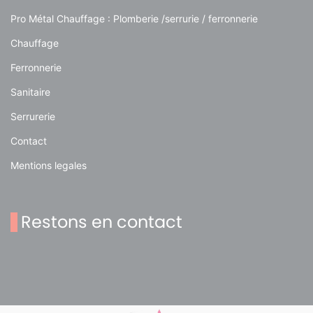
Pro Métal Chauffage : Plomberie /serrurie / ferronnerie
Chauffage
Ferronnerie
Sanitaire
Serrurerie
Contact
Mentions legales
Restons en contact