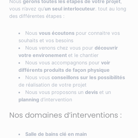
Nous
gérons toutes les étapes de votre projet
,
vous n’avez qu’
un seul interlocuteur
. tout au long
des différentes étapes :
Nous
vous écoutons
pour connaitre vos
souhaits et vos besoins
Nous venons chez vous pour
découvrir
votre environement
et le chantier
Nous vous accompagnons pour
voir
différents produits de façon physique
Nous vous
conseillons sur les possibilités
de réalisation de votre projet
Nous vous proposons un
devis
et un
planning
d’intervention
Nos domaines d’interventions :
Salle de bains clé en main