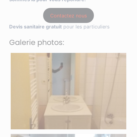
Contactez nous
Devis sanitaire gratuit
pour les particuliers
Galerie photos: