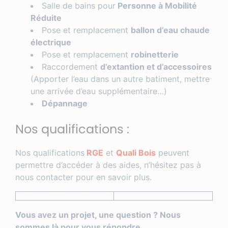
Salle de bains pour
Personne à Mobilité
Réduite
Pose et remplacement
ballon d’eau chaude
électrique
Pose et remplacement
robinetterie
Raccordement
d’extantion et d’accessoires
(Apporter l’eau dans un autre batiment, mettre
une arrivée d’eau supplémentaire…)
Dépannage
Nos qualifications :
Nos qualifications
RGE
et
Quali Bois
peuvent
permettre d’accéder à des aides, n’hésitez pas à
nous contacter pour en savoir plus.
Vous avez un projet, une question ? Nous
sommes là pour vous répondre.